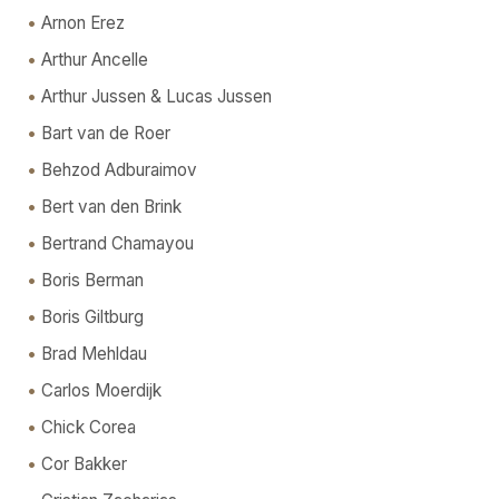
Arnon Erez
Arthur Ancelle
Arthur Jussen & Lucas Jussen
Bart van de Roer
Behzod Adburaimov
Bert van den Brink
Bertrand Chamayou
Boris Berman
Boris Giltburg
Brad Mehldau
Carlos Moerdijk
Chick Corea
Cor Bakker