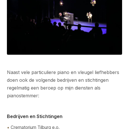
Naast vele particuliere piano en vleugel liefhebbers
doen ook de volgende bedrijven en stichtingen
regelmatig een beroep op mijn diensten als
pianostemmer:
Bedrijven en Stichtingen
Crematorium Tilburg e.o.