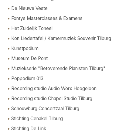
De Nieuwe Veste
Fontys Masterclasses & Examens
Het Zuidelijk Toneel
Kon Liedertafel / Kamermuziek Souvenir Tilburg
Kunstpodium
Museum De Pont
Muziekserie "Betoverende Pianisten Tilburg"
Poppodium 013
Recording studio Audio Worx Hoogeloon
Recording studio Chapel Studio Tilburg
Schouwburg Concertzaal Tilburg
Stichting Cenakel Tilburg
Stichting De Link