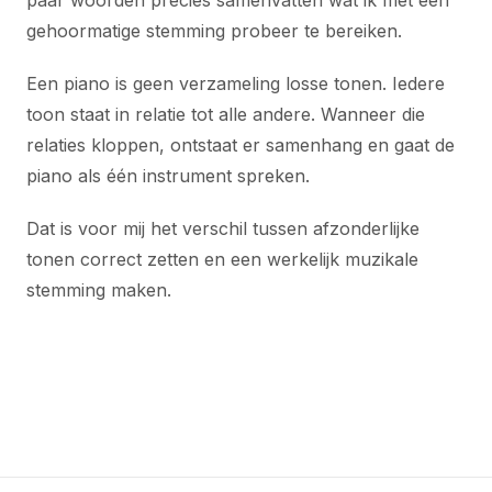
gehoormatige stemming probeer te bereiken.
Een piano is geen verzameling losse tonen. Iedere
toon staat in relatie tot alle andere. Wanneer die
relaties kloppen, ontstaat er samenhang en gaat de
piano als één instrument spreken.
Dat is voor mij het verschil tussen afzonderlijke
tonen correct zetten en een werkelijk muzikale
stemming maken.