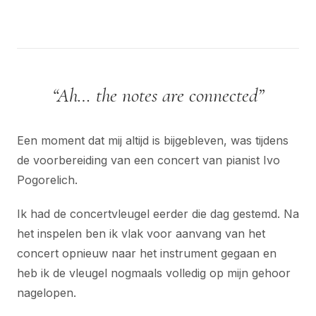
“Ah… the notes are connected”
Een moment dat mij altijd is bijgebleven, was tijdens
de voorbereiding van een concert van pianist Ivo
Pogorelich.
Ik had de concertvleugel eerder die dag gestemd. Na
het inspelen ben ik vlak voor aanvang van het
concert opnieuw naar het instrument gegaan en
heb ik de vleugel nogmaals volledig op mijn gehoor
nagelopen.