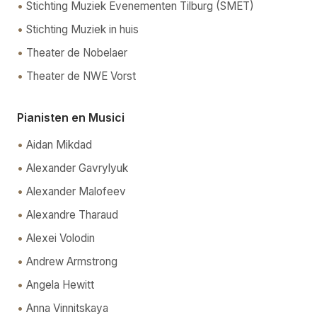
Stichting Muziek Evenementen Tilburg (SMET)
Stichting Muziek in huis
Theater de Nobelaer
Theater de NWE Vorst
Pianisten en Musici
Aidan Mikdad
Alexander Gavrylyuk
Alexander Malofeev
Alexandre Tharaud
Alexei Volodin
Andrew Armstrong
Angela Hewitt
Anna Vinnitskaya