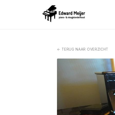
← TERUG NAAR OVERZICHT