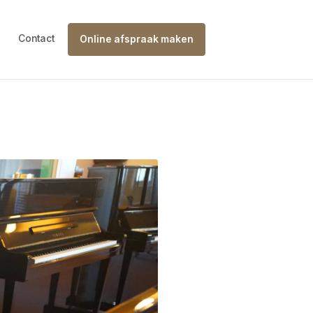
Contact
Online afspraak maken