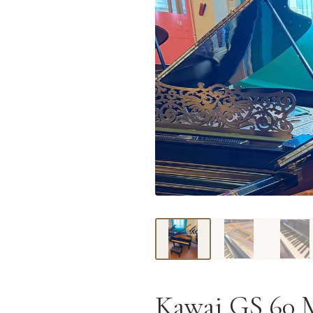
Kawai GS 60