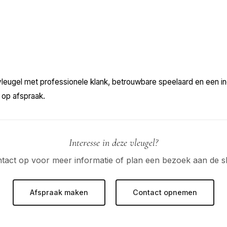
vleugel met professionele klank, betrouwbare speelaard en een in
 op afspraak.
Interesse in deze vleugel?
act op voor meer informatie of plan een bezoek aan de
Afspraak maken
Contact opnemen