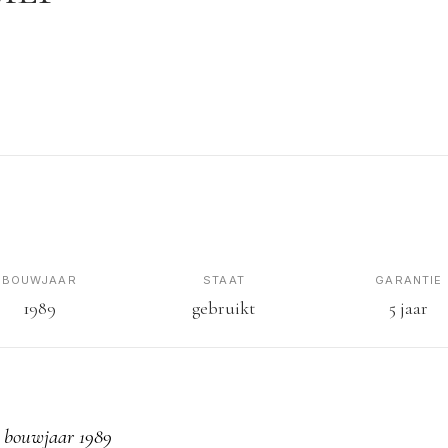
BOUWJAAR
STAAT
GARANTIE
1989
gebruikt
5 jaar
bouwjaar 1989