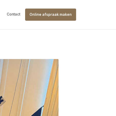
Contact
Online afspraak maken