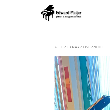
← TERUG NAAR OVERZICHT