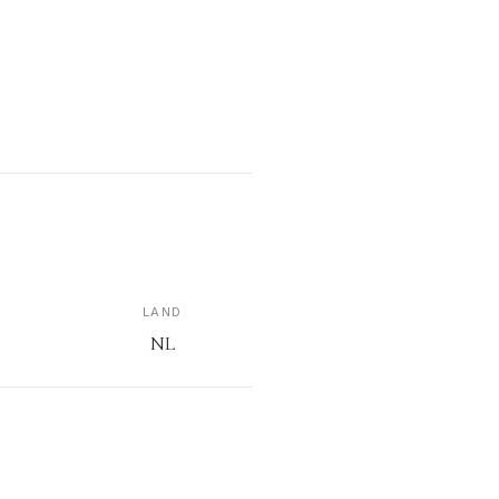
LAND
NL