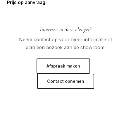
Prijs op aanvraag.
Interesse in deze vleugel?
Neem contact op voor meer informatie of
plan een bezoek aan de showroom.
Afspraak maken
Contact opnemen