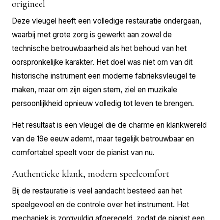
origineel
Deze vleugel heeft een volledige restauratie ondergaan,
waarbij met grote zorg is gewerkt aan zowel de
technische betrouwbaarheid als het behoud van het
oorspronkelijke karakter. Het doel was niet om van dit
historische instrument een moderne fabrieksvleugel te
maken, maar om zijn eigen stem, ziel en muzikale
persoonlijkheid opnieuw volledig tot leven te brengen.
Het resultaat is een vleugel die de charme en klankwereld
van de 19e eeuw ademt, maar tegelijk betrouwbaar en
comfortabel speelt voor de pianist van nu.
Authentieke klank, modern speelcomfort
Bij de restauratie is veel aandacht besteed aan het
speelgevoel en de controle over het instrument. Het
mechaniek is zorgvuldig afgeregeld, zodat de pianist een