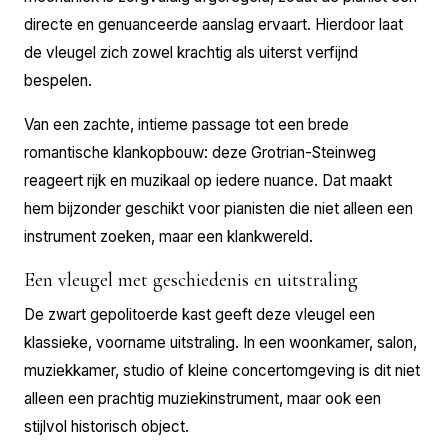
directe en genuanceerde aanslag ervaart. Hierdoor laat
de vleugel zich zowel krachtig als uiterst verfijnd
bespelen.
Van een zachte, intieme passage tot een brede
romantische klankopbouw: deze Grotrian-Steinweg
reageert rijk en muzikaal op iedere nuance. Dat maakt
hem bijzonder geschikt voor pianisten die niet alleen een
instrument zoeken, maar een klankwereld.
Een vleugel met geschiedenis en uitstraling
De zwart gepolitoerde kast geeft deze vleugel een
klassieke, voorname uitstraling. In een woonkamer, salon,
muziekkamer, studio of kleine concertomgeving is dit niet
alleen een prachtig muziekinstrument, maar ook een
stijlvol historisch object.