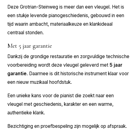
Deze Grotrian-Steinweg is meer dan een vleugel. Het is
een stukje levende pianogeschiedenis, gebouwd in een
tijd waarin ambacht, materiaalkeuze en klankideaal
centraal stonden.
Met 5 jaar garantie
Dankzij de grondige restauratie en zorgvuldige technische
voorbereiding wordt deze vleugel geleverd met
5 jaar
garantie
. Daarmee is dit historische instrument klaar voor
een nieuw muzikaal hoofdstuk.
Een unieke kans voor de pianist die zoekt naar een
vleugel met geschiedenis, karakter en een warme,
authentieke klank.
Bezichtiging en proefbespeling zijn mogelijk op afspraak.