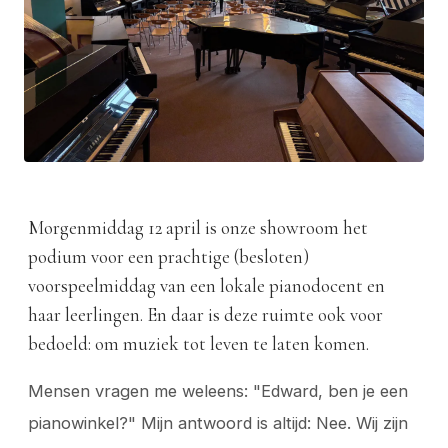
Morgenmiddag 12 april is onze showroom het
podium voor een prachtige (besloten)
voorspeelmiddag van een lokale pianodocent en
haar leerlingen. En daar is deze ruimte ook voor
bedoeld: om muziek tot leven te laten komen.
Mensen vragen me weleens: "Edward, ben je een
pianowinkel?" Mijn antwoord is altijd: Nee. Wij zijn