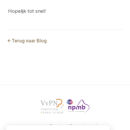
Hopelijk tot snel!
Terug naar Blog
Instagram
Facebook
Twitter
LinkedIn