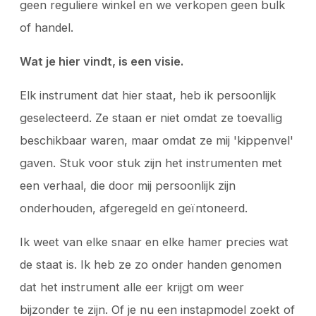
geen reguliere winkel en we verkopen geen bulk
of handel.
Wat je hier vindt, is een visie.
Elk instrument dat hier staat, heb ik persoonlijk
geselecteerd. Ze staan er niet omdat ze toevallig
beschikbaar waren, maar omdat ze mij 'kippenvel'
gaven. Stuk voor stuk zijn het instrumenten met
een verhaal, die door mij persoonlijk zijn
onderhouden, afgeregeld en geïntoneerd.
Ik weet van elke snaar en elke hamer precies wat
de staat is. Ik heb ze zo onder handen genomen
dat het instrument alle eer krijgt om weer
bijzonder te zijn. Of je nu een instapmodel zoekt of