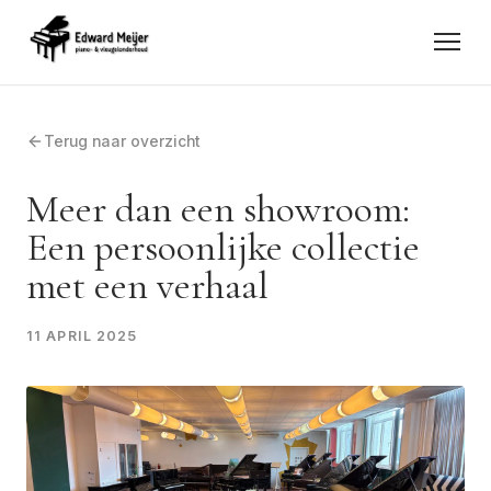
Terug naar overzicht
Meer dan een showroom:
Een persoonlijke collectie
met een verhaal
11 APRIL 2025