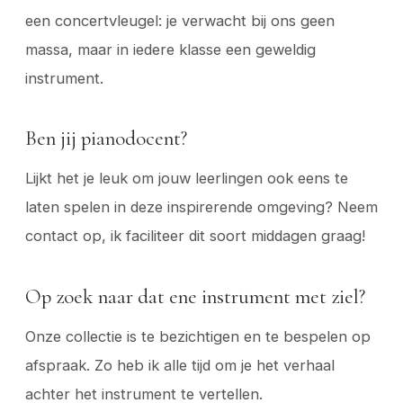
een concertvleugel: je verwacht bij ons geen
massa, maar in iedere klasse een geweldig
instrument.
Ben jij pianodocent?
Lijkt het je leuk om jouw leerlingen ook eens te
laten spelen in deze inspirerende omgeving? Neem
contact op, ik faciliteer dit soort middagen graag!
Op zoek naar dat ene instrument met ziel?
Onze collectie is te bezichtigen en te bespelen op
afspraak. Zo heb ik alle tijd om je het verhaal
achter het instrument te vertellen.